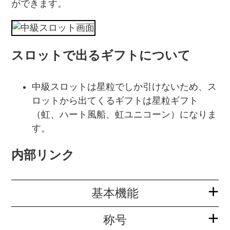
ができます。
スロットで出るギフトについて
中級スロットは星粒でしか引けないため、ス
ロットから出てくるギフトは星粒ギフト
（虹、ハート風船、虹ユニコーン）になりま
す。
内部リンク
基本機能
称号