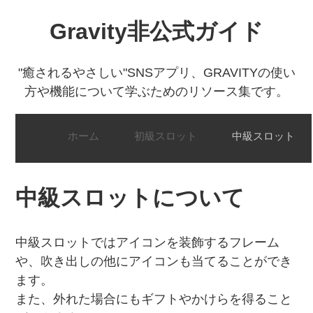
Gravity非公式ガイド
"癒されるやさしい"SNSアプリ、GRAVITYの使い
方や機能について学ぶためのリソース集です。
ホーム
初級スロット
中級スロット
中級スロットについて
中級スロットではアイコンを装飾するフレーム
や、吹き出しの他にアイコンも当てることができ
ます。
また、外れた場合にもギフトやかけらを得ること