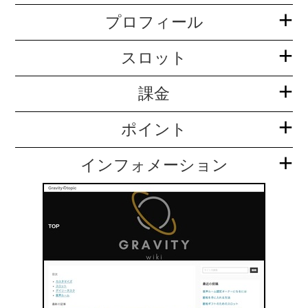
プロフィール
スロット
課金
ポイント
インフォメーション